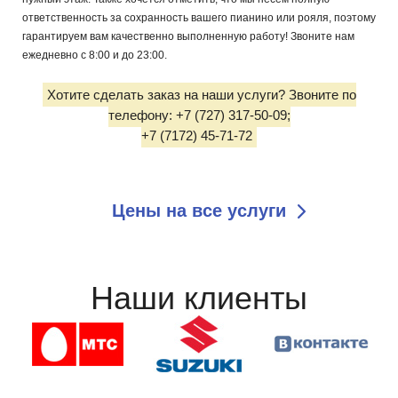
ответственность за сохранность вашего пианино или рояля, поэтому
гарантируем вам качественно выполненную работу! Звоните нам
ежедневно с 8:00 и до 23:00.
Хотите сделать заказ на наши услуги? Звоните по
телефону: +7 (727) 317-50-09;
+7 (7172) 45-71-72
Цены на все услуги
Наши клиенты