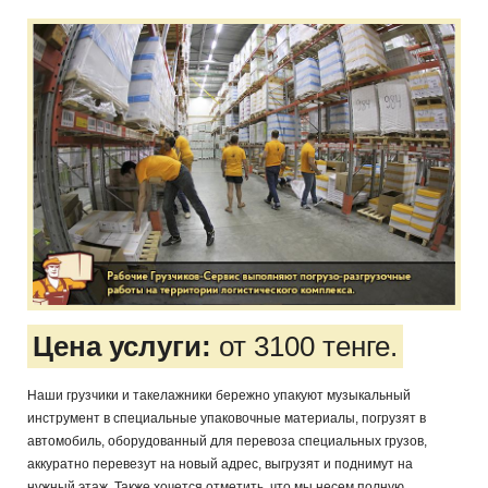
Цена услуги:
от 3100 тенге.
Наши грузчики и такелажники бережно упакуют музыкальный
инструмент в специальные упаковочные материалы, погрузят в
автомобиль, оборудованный для перевоза специальных грузов,
аккуратно перевезут на новый адрес, выгрузят и поднимут на
нужный этаж. Также хочется отметить, что мы несем полную