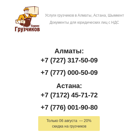
Услуги грузчиков в Алматы, Астана, Шымкент
Документы для юридических лиц с НДС
Алматы:
+7 (727) 317-50-09
+7 (777) 000-50-09
Астана:
+7 (7172) 45-71-72
+7 (776) 001-90-80
Только 06 августа — 20%
скидка на грузчиков