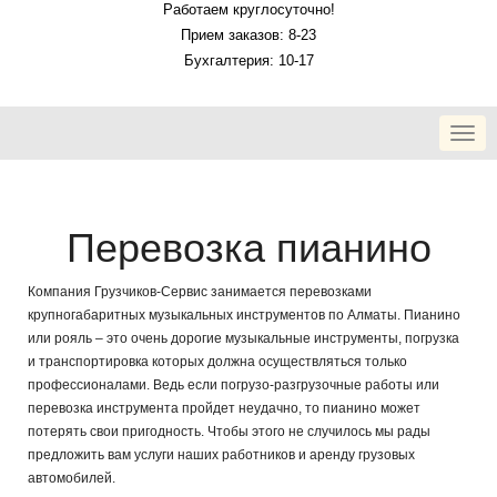
Работаем круглосуточно!
Прием заказов: 8-23
Бухгалтерия: 10-17
Togg
navi
Перевозка пианино
Компания Грузчиков-Сервис занимается перевозками
крупногабаритных музыкальных инструментов по Алматы. Пианино
или рояль – это очень дорогие музыкальные инструменты, погрузка
и транспортировка которых должна осуществляться только
профессионалами. Ведь если погрузо-разгрузочные работы или
перевозка инструмента пройдет неудачно, то пианино может
потерять свои пригодность. Чтобы этого не случилось мы рады
предложить вам услуги наших работников и аренду грузовых
автомобилей.