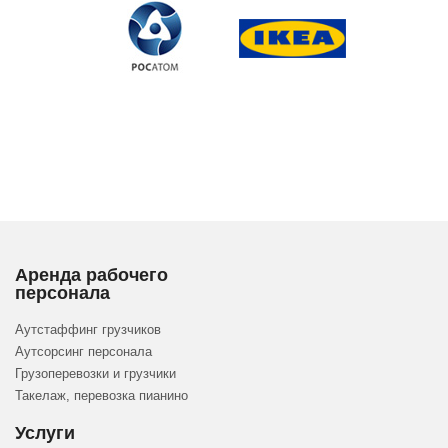
Аренда рабочего
персонала
Аутстаффинг грузчиков
Аутсорсинг персонала
Грузоперевозки и грузчики
Такелаж, перевозка пианино
Услуги