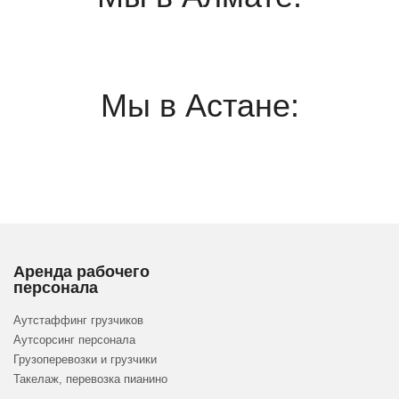
Мы в Астане:
Аренда рабочего
персонала
Аутстаффинг грузчиков
Аутсорсинг персонала
Грузоперевозки и грузчики
Такелаж, перевозка пианино