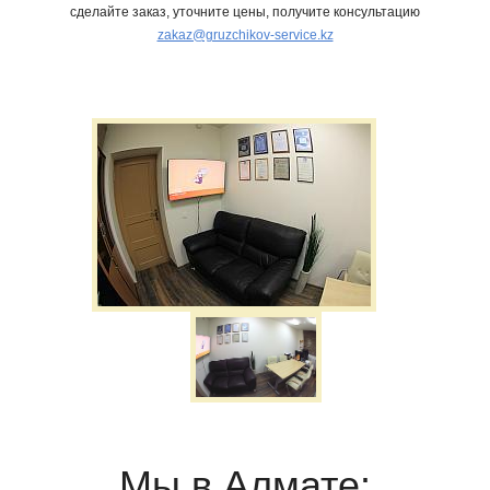
сделайте заказ, уточните цены, получите консультацию
zakaz@gruzchikov-service.kz
Мы в Алмате: