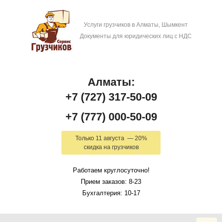
Услуги грузчиков в Алматы, Шымкент
Документы для юридических лиц с НДС
Алматы:
+7 (727) 317-50-09
+7 (777) 000-50-09
Только 11 августа — 20%
скидка на грузчиков
Работаем круглосуточно!
Прием заказов: 8-23
Бухгалтерия: 10-17