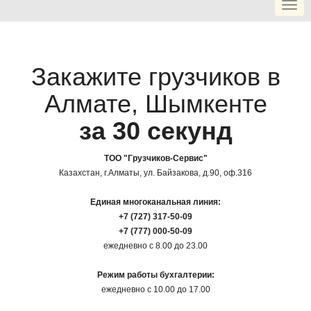
Togg
navi
Закажите грузчиков в
Алмате, Шымкенте
за 30 секунд
ТOO "Грузчиков-Сервис"
Казахстан, г.Алматы, ул. Байзакова, д.90, оф.316
Единая многоканальная линия:
+7 (727) 317-50-09
+7 (777) 000-50-09
ежедневно с 8.00 до 23.00
Режим работы бухгалтерии:
ежедневно с 10.00 до 17.00